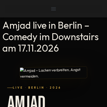
Amjad live in Berlin –
Comedy im Downstairs
am 17.11.2026
LIVE · BERLIN · 2026
AMJAD