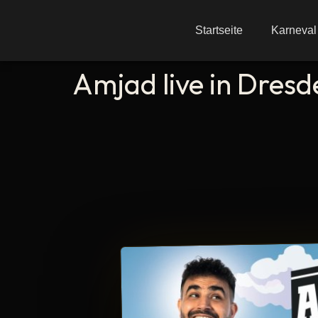
Startseite
Karneval
Amjad live in Dresd