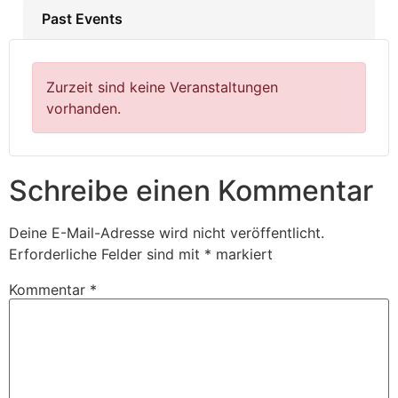
Past Events
Zurzeit sind keine Veranstaltungen
vorhanden.
Schreibe einen Kommentar
Deine E-Mail-Adresse wird nicht veröffentlicht.
Erforderliche Felder sind mit
*
markiert
Kommentar
*