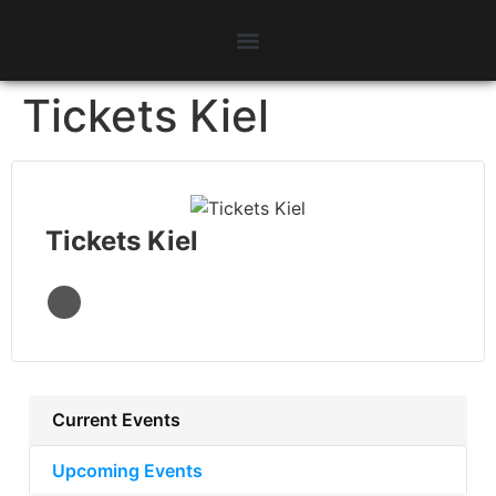
Tickets Kiel
Tickets Kiel
Current Events
Upcoming Events