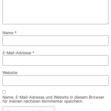
Name
*
E-Mail-Adresse
*
Website
Name, E-Mail-Adresse und Website in diesem Browser
für meinen nächsten Kommentar speichern.