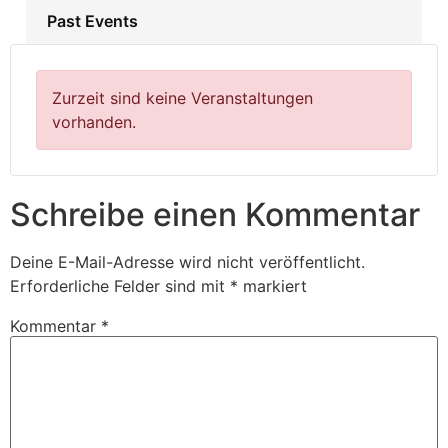
Past Events
Zurzeit sind keine Veranstaltungen
vorhanden.
Schreibe einen Kommentar
Deine E-Mail-Adresse wird nicht veröffentlicht.
Erforderliche Felder sind mit
*
markiert
Kommentar
*