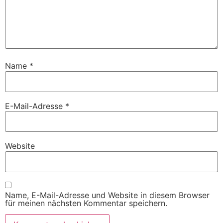
Name
*
E-Mail-Adresse
*
Website
Name, E-Mail-Adresse und Website in diesem Browser
für meinen nächsten Kommentar speichern.