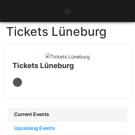
Tickets Lüneburg
Tickets Lüneburg
Current Events
Upcoming Events